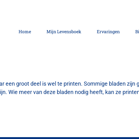
Home
Mijn Levensboek
Ervaringen
B
ar een groot deel is wel te printen.
Sommige bladen zijn 
ijn. Wie meer van deze bladen nodig heeft, kan ze printe