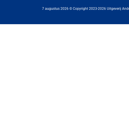
7 augustus 2026 © Copyright 2023-2026 Uitgeverij And