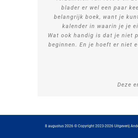
blader er wel een paar kee
belangrijk boek, want je kun
kalender in waarin je je 
Wat ook handig is dat je niet 
beginnen. En je hoeft er niet e
Deze e
8 augustus 2026 © Copyright 2023-2026 Uitgeverij And