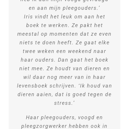
en aan mijn pleegouders.’
Iris vindt het leuk om aan het
boek te werken. Ze pakt het
meestal op momenten dat ze even
niets te doen heeft. Ze gaat elke
twee weken een weekend naar
haar ouders. Dan gaat het boek
niet mee. Ze houdt van dieren en
wil daar nog meer van in haar
levensboek schrijven. ‘Ik houd van
dieren aaien, dat is goed tegen de
stress.’
Haar pleegouders, voogd en
pleegzorgwerker hebben ook in