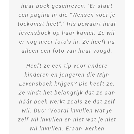
haar boek geschreven: ‘Er staat
een pagina in die “Wensen voor je
toekomst heet”.’ Iris bewaart haar
levensboek op haar kamer. Ze wil
er nog meer foto’s in. Ze heeft nu
alleen een foto van haar voogd.
Heeft ze een tip voor andere
kinderen en jongeren die Mijn
Levensboek krijgen? Die heeft ze.
Ze vindt het belangrijk dat ze aan
háár boek werkt zoals ze dat zelf
wil. Dus: ‘Vooral invullen wat je
zelf wil invullen en niet wat je niet
wil invullen. Eraan werken