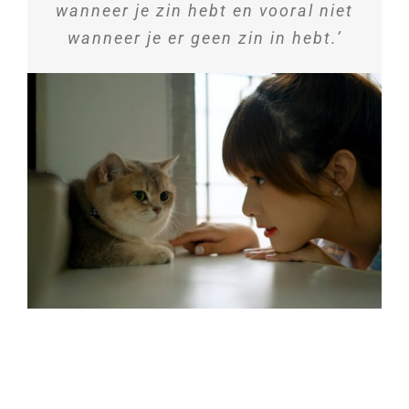
wanneer je zin hebt en vooral niet
wanneer je er geen zin in hebt.’