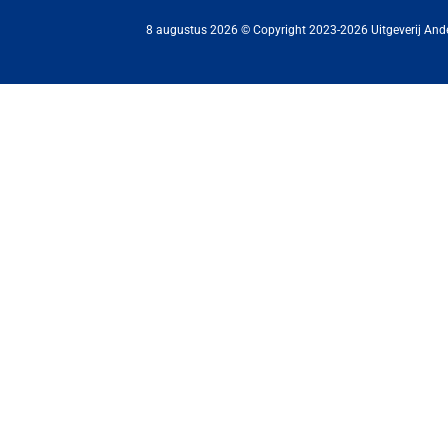
8 augustus 2026 © Copyright 2023-2026 Uitgeverij And