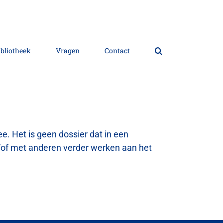
ibliotheek
Vragen
Contact
. Het is geen dossier dat in een
en/of met anderen verder werken aan het