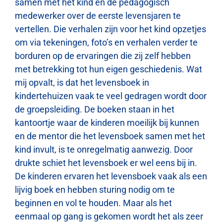
samen met het kind en de pedagogisch
medewerker over de eerste levensjaren te
vertellen. Die verhalen zijn voor het kind opzetjes
om via tekeningen, foto’s en verhalen verder te
borduren op de ervaringen die zij zelf hebben
met betrekking tot hun eigen geschiedenis. Wat
mij opvalt, is dat het levensboek in
kindertehuizen vaak te veel gedragen wordt door
de groepsleiding. De boeken staan in het
kantoortje waar de kinderen moeilijk bij kunnen
en de mentor die het levensboek samen met het
kind invult, is te onregelmatig aanwezig. Door
drukte schiet het levensboek er wel eens bij in.
De kinderen ervaren het levensboek vaak als een
lijvig boek en hebben sturing nodig om te
beginnen en vol te houden. Maar als het
eenmaal op gang is gekomen wordt het als zeer