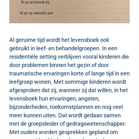
Contact
Zoeken
Al geruime tijd wordt het levensboek ook
naar:
gebruikt in leef- en behandelgroepen. In een
residentiële setting verblijven vooral kinderen die
door problemen binnen het gezin of door
traumatische ervaringen korte of lange tijd in een
leefgroep wonen. Met sommige kinderen wordt
afgesproken dat zij, wanneer zij dat willen, in het
levensboek hun ervaringen, angsten,
bijzonderheden, toekomstplannen en nog veel
meer kunnen uiten. Dat wordt gedaan samen
met de groepsleider of gedragswetenschapper.
Met ouders worden gesprekken gepland om