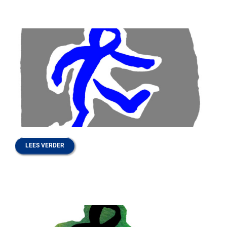
LEES VERDER