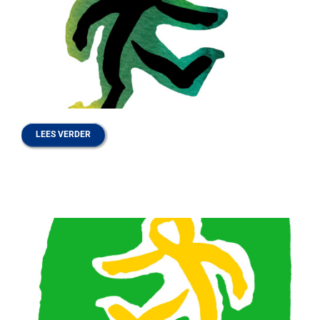
LEES VERDER