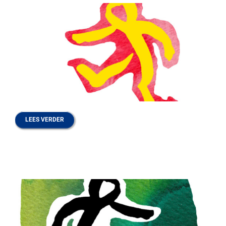
LEES VERDER