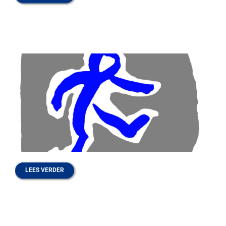
LEES VERDER