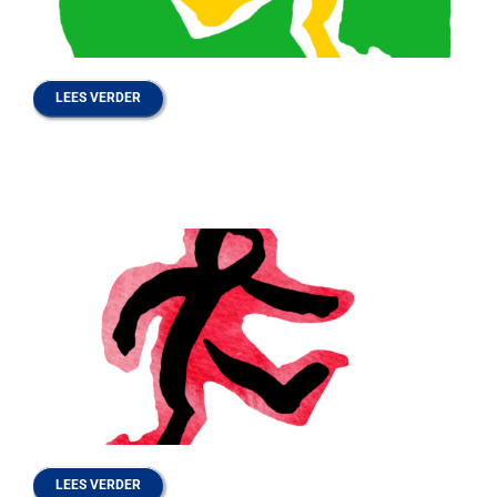
LEES VERDER
LEES VERDER