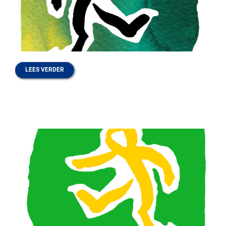
LEES VERDER